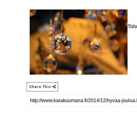
Toiv
Share This