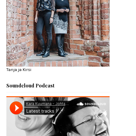
Tanja ja Kirsi
Soundcloud Podcast