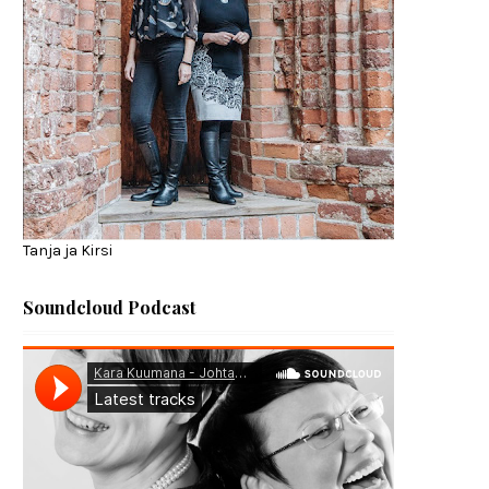
Tanja ja Kirsi
Soundcloud Podcast