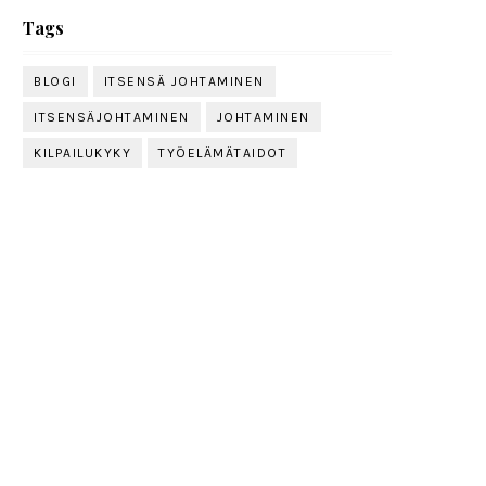
Tags
BLOGI
ITSENSÄ JOHTAMINEN
ITSENSÄJOHTAMINEN
JOHTAMINEN
KILPAILUKYKY
TYÖELÄMÄTAIDOT