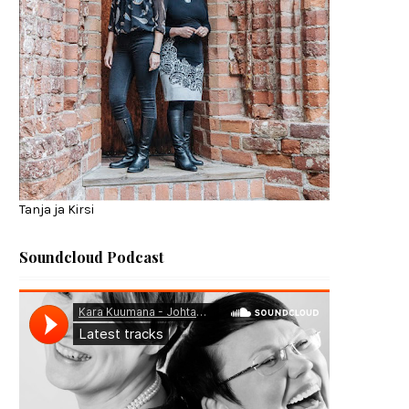
Tanja ja Kirsi
Soundcloud Podcast